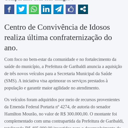
Centro de Convivência de Idosos
realiza última confraternização do
ano.
Com foco no bem-estar da comunidade e no fortalecimento da
saúde do município, a Prefeitura de Garibaldi anuncia a aquisição
de três novos veículos para a Secretaria Municipal da Saúde
(SMS). A iniciativa visa aprimorar os serviços prestados à
população e garantir maior agilidade no atendimento.
Os veículos foram adquiridos por meio de recursos provenientes
da Emenda Federal Portaria nº 4274, de autoria do senador
Hamilton Mourão, no valor de R$ 300.000,00. O montante foi
complementado com uma contrapartida da Prefeitura de Garibaldi,