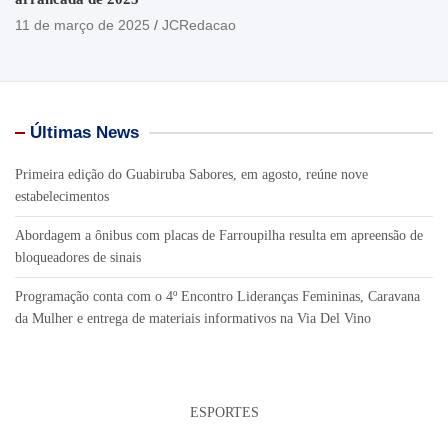
11 de março de 2025
JCRedacao
Últimas News
Primeira edição do Guabiruba Sabores, em agosto, reúne nove
estabelecimentos
Abordagem a ônibus com placas de Farroupilha resulta em apreensão de
bloqueadores de sinais
Programação conta com o 4º Encontro Lideranças Femininas, Caravana
da Mulher e entrega de materiais informativos na Via Del Vino
ESPORTES