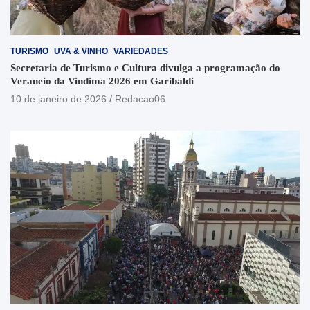
TURISMO
UVA & VINHO
VARIEDADES
Secretaria de Turismo e Cultura divulga a programação do
Veraneio da Vindima 2026 em Garibaldi
10 de janeiro de 2026
Redacao06