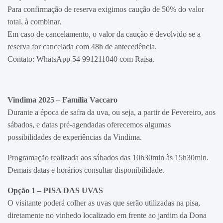
Para confirmação de reserva exigimos caução de 50% do valor
total, à combinar.
Em caso de cancelamento, o valor da caução é devolvido se a
reserva for cancelada com 48h de antecedência.
Contato: WhatsApp 54 991211040 com Raísa.
Vindima 2025 – Família Vaccaro
Durante a época de safra da uva, ou seja, a partir de Fevereiro, aos
sábados, e datas pré-agendadas oferecemos algumas
possibilidades de experiências da Vindima.
Programação realizada aos sábados das 10h30min às 15h30min.
Demais datas e horários consultar disponibilidade.
Opção 1 – PISA DAS UVAS
O visitante poderá colher as uvas que serão utilizadas na pisa,
diretamente no vinhedo localizado em frente ao jardim da Dona