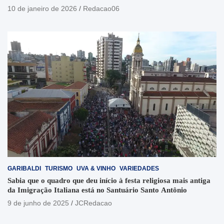
10 de janeiro de 2026
Redacao06
GARIBALDI
TURISMO
UVA & VINHO
VARIEDADES
Sabia que o quadro que deu início à festa religiosa mais antiga
da Imigração Italiana está no Santuário Santo Antônio
9 de junho de 2025
JCRedacao