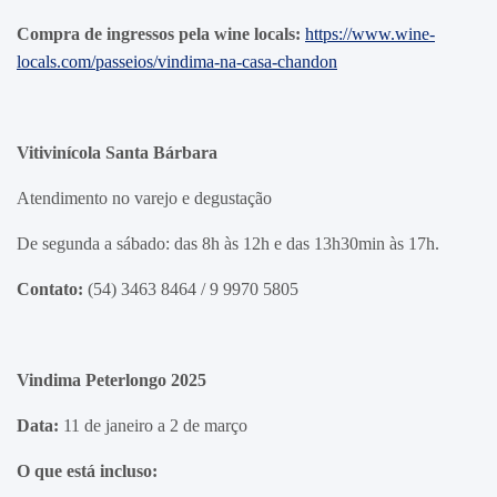
Compra de ingressos pela wine locals:
https://www.wine-
locals.com/passeios/vindima-na-casa-chandon
Vitivinícola Santa Bárbara
Atendimento no varejo e degustação
De segunda a sábado: das 8h às 12h e das 13h30min às 17h.
Contato:
(54) 3463 8464 / 9 9970 5805
Vindima Peterlongo 2025
Data:
11 de janeiro a 2 de março
O que está incluso: