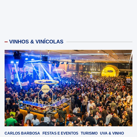
VINHOS & VINÍCOLAS
CARLOS BARBOSA
FESTAS E EVENTOS
TURISMO
UVA & VINHO