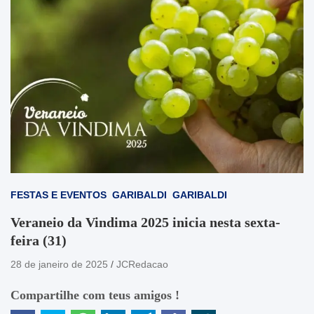
FESTAS E EVENTOS
GARIBALDI
GARIBALDI
Veraneio da Vindima 2025 inicia nesta sexta-
feira (31)
28 de janeiro de 2025
JCRedacao
Compartilhe com teus amigos !