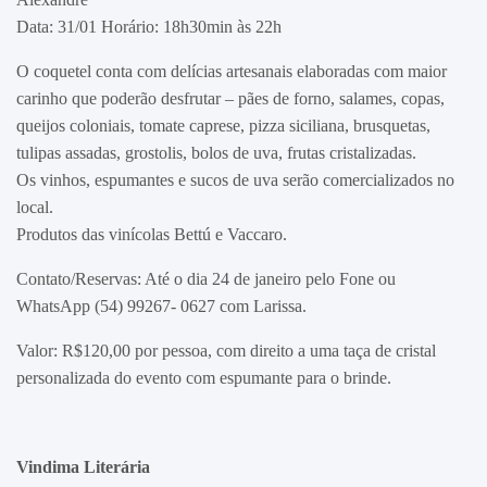
Data: 31/01 Horário: 18h30min às 22h
O coquetel conta com delícias artesanais elaboradas com maior
carinho que poderão desfrutar – pães de forno, salames, copas,
queijos coloniais, tomate caprese, pizza siciliana, brusquetas,
tulipas assadas, grostolis, bolos de uva, frutas cristalizadas.
Os vinhos, espumantes e sucos de uva serão comercializados no
local.
Produtos das vinícolas Bettú e Vaccaro.
Contato/Reservas: Até o dia 24 de janeiro pelo Fone ou
WhatsApp (54) 99267- 0627 com Larissa.
Valor: R$120,00 por pessoa, com direito a uma taça de cristal
personalizada do evento com espumante para o brinde.
Vindima Literária