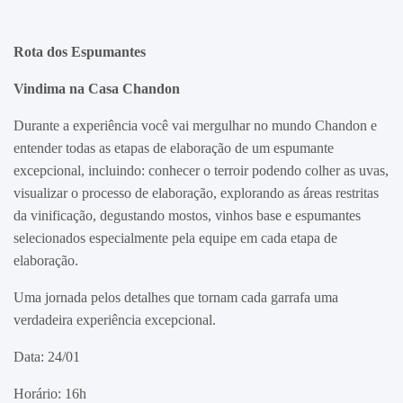
Rota dos Espumantes
Vindima na Casa Chandon
Durante a experiência você vai mergulhar no mundo Chandon e
entender todas as etapas de elaboração de um espumante
excepcional, incluindo: conhecer o terroir podendo colher as uvas,
visualizar o processo de elaboração, explorando as áreas restritas
da vinificação, degustando mostos, vinhos base e espumantes
selecionados especialmente pela equipe em cada etapa de
elaboração.
Uma jornada pelos detalhes que tornam cada garrafa uma
verdadeira experiência excepcional.
Data: 24/01
Horário: 16h