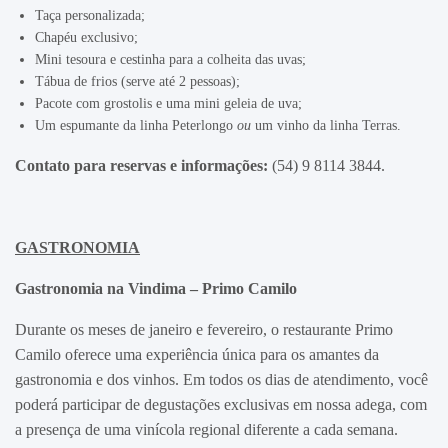
Taça personalizada;
Chapéu exclusivo;
Mini tesoura e cestinha para a colheita das uvas;
Tábua de frios (serve até 2 pessoas);
Pacote com grostolis e uma mini geleia de uva;
Um espumante da linha Peterlongo
ou
um vinho da linha Terras.
Contato para reservas e informações:
(54) 9 8114 3844.
GASTRONOMIA
Gastronomia na Vindima – Primo Camilo
Durante os meses de janeiro e fevereiro, o restaurante Primo
Camilo oferece uma experiência única para os amantes da
gastronomia e dos vinhos. Em todos os dias de atendimento, você
poderá participar de degustações exclusivas em nossa adega, com
a presença de uma vinícola regional diferente a cada semana.