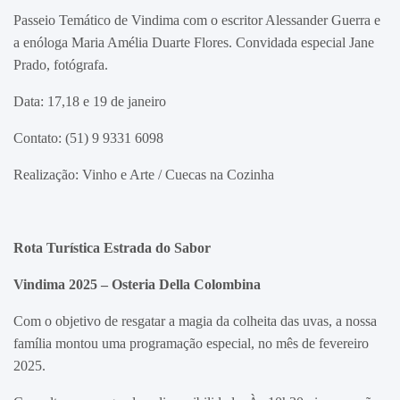
Passeio Temático de Vindima com o escritor Alessander Guerra e
a enóloga Maria Amélia Duarte Flores. Convidada especial Jane
Prado, fotógrafa.
Data: 17,18 e 19 de janeiro
Contato: (51) 9 9331 6098
Realização: Vinho e Arte / Cuecas na Cozinha
Rota Turística Estrada do Sabor
Vindima 2025 – Osteria Della Colombina
Com o objetivo de resgatar a magia da colheita das uvas, a nossa
família montou uma programação especial, no mês de fevereiro
2025.