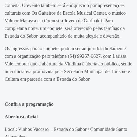
colheita. O evento também será enriquecido por apresentações
culturais com Os Gaiteiros da Escola Musical Center, o músico
Valmor Marasca e a Orquestra Jovem de Garibaldi. Para
completar a noite, um coquetel será oferecido pelas famílias da
Estrada do Sabor, acompanhado de muita alegria e diversão.
Os ingressos para o coquetel podem ser adquiridos diretamente
com a organização pelo telefone (54) 99267-0627, com Larissa.
Vale lembrar que a abertura da Vindima é aberta ao público, sendo
uma iniciativa promovida pela Secretaria Municipal de Turismo e
Cultura em parceria com a Estrada do Sabor.
Confira a programação
Abertura oficial
Local: Vinhos Vaccaro – Estrada do Sabor / Comunidade Santo
Alexandre