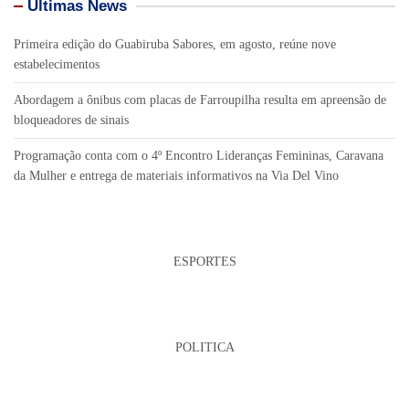
Últimas News
Primeira edição do Guabiruba Sabores, em agosto, reúne nove
estabelecimentos
Abordagem a ônibus com placas de Farroupilha resulta em apreensão de
bloqueadores de sinais
Programação conta com o 4º Encontro Lideranças Femininas, Caravana
da Mulher e entrega de materiais informativos na Via Del Vino
ESPORTES
POLITICA