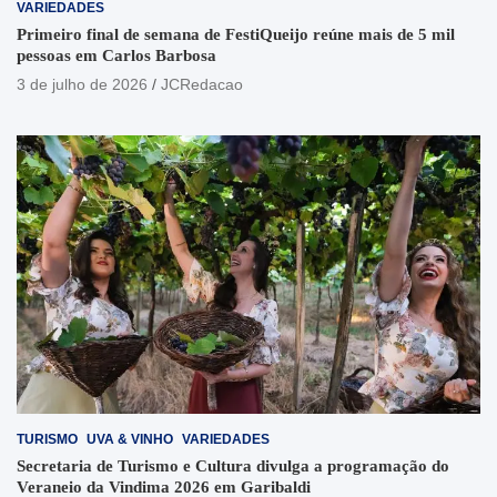
VARIEDADES
Primeiro final de semana de FestiQueijo reúne mais de 5 mil
pessoas em Carlos Barbosa
3 de julho de 2026
JCRedacao
TURISMO
UVA & VINHO
VARIEDADES
Secretaria de Turismo e Cultura divulga a programação do
Veraneio da Vindima 2026 em Garibaldi