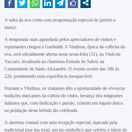
A safra da uva conta com programação especial de janeiro a
março.
A temporada mais aguardada pelos apreciadores de vinhos e
espumantes chegou a Garibaldi. A Vindima, época da colheita da
uva, será oficialmente aberta nesta sexta-feira (31), na Vinícola
Vaccaro, localizada na charmosa Estrada do Sabor, na
Comunidade de Santo Alexandre. O evento ocorre das 18h às
22h, prometendo uma experiência inesquecível.
Durante a Vindima, os visitantes têm a oportunidade de vivenciar
tradições marcantes da cultura do vinho, herança dos imigrantes
italianos que, com dedicação e paixão, criaram um legado único
na produção desta bebida tão celebrada.
A abertura contará com uma recepção especial, marcada pela
tradicional pisa das uvas, um ato simbólico que celebra o início da