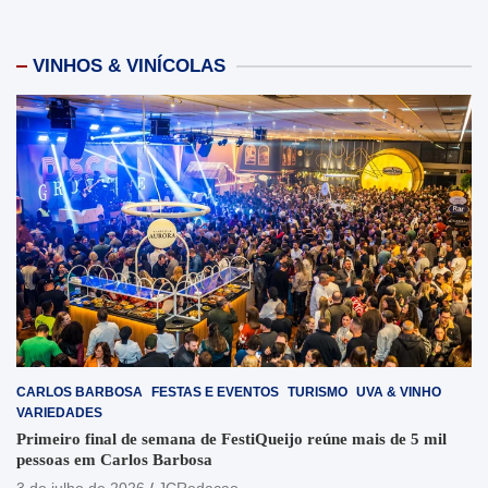
VINHOS & VINÍCOLAS
CARLOS BARBOSA
FESTAS E EVENTOS
TURISMO
UVA & VINHO
VARIEDADES
Primeiro final de semana de FestiQueijo reúne mais de 5 mil
pessoas em Carlos Barbosa