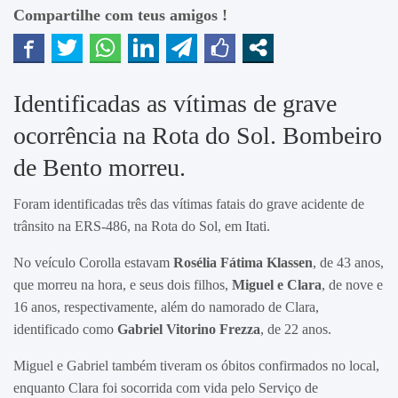
Compartilhe com teus amigos !
Identificadas as vítimas de grave
ocorrência na Rota do Sol. Bombeiro
de Bento morreu.
Foram identificadas três das vítimas fatais do grave acidente de
trânsito na ERS-486, na Rota do Sol, em Itati.
No veículo Corolla estavam
Rosélia Fátima Klassen
, de 43 anos,
que morreu na hora, e seus dois filhos,
Miguel e Clara
, de nove e
16 anos, respectivamente, além do namorado de Clara,
identificado como
Gabriel Vitorino Frezza
, de 22 anos.
Miguel e Gabriel também tiveram os óbitos confirmados no local,
enquanto Clara foi socorrida com vida pelo Serviço de