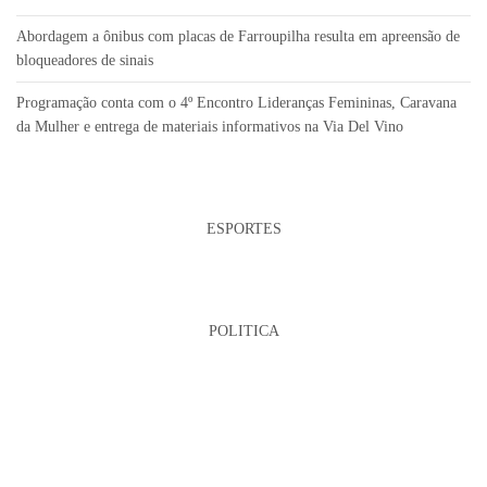
Abordagem a ônibus com placas de Farroupilha resulta em apreensão de
bloqueadores de sinais
Programação conta com o 4º Encontro Lideranças Femininas, Caravana
da Mulher e entrega de materiais informativos na Via Del Vino
ESPORTES
POLITICA