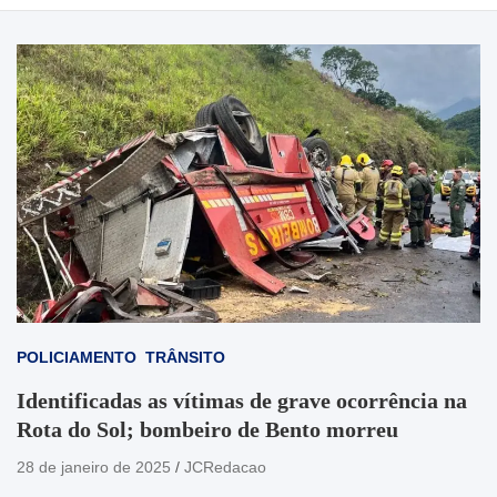
POLICIAMENTO
TRÂNSITO
Identificadas as vítimas de grave ocorrência na
Rota do Sol; bombeiro de Bento morreu
28 de janeiro de 2025
JCRedacao