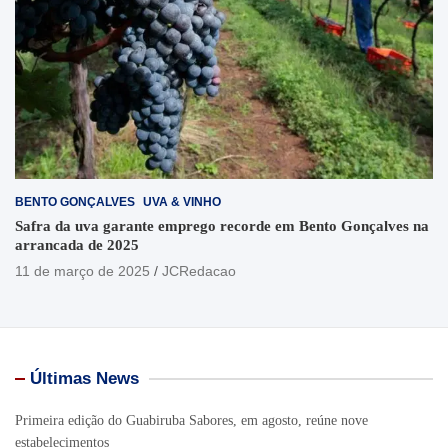
BENTO GONÇALVES
UVA & VINHO
Safra da uva garante emprego recorde em Bento Gonçalves na
arrancada de 2025
11 de março de 2025
JCRedacao
Últimas News
Primeira edição do Guabiruba Sabores, em agosto, reúne nove
estabelecimentos