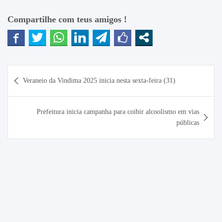
Compartilhe com teus amigos !
Navegação
Veraneio da Vindima 2025 inicia nesta sexta-feira (31)
de
Post
Prefeitura inicia campanha para coibir alcoolismo em vias
públicas