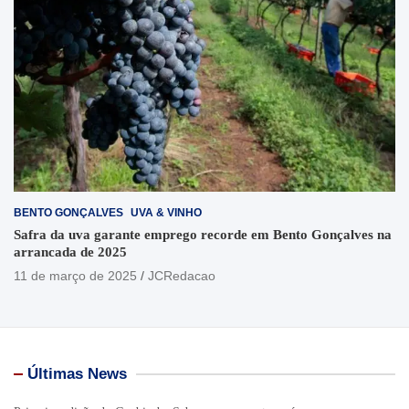
BENTO GONÇALVES
UVA & VINHO
Safra da uva garante emprego recorde em Bento Gonçalves na
arrancada de 2025
11 de março de 2025
JCRedacao
Últimas News