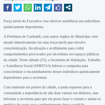
Força tarefa do Executivo visa oferecer assistência aos indivíduos
quimicamente dependentes.
A Prefeitura de Garibaldi, com outros órgãos do Município, tem
atuado intensivamente em uma força-tarefa que envolve
conscientização, fiscalização e acolhimento para coibir
comportamentos provocados por alcoolistas em espaços públicos
da cidade. Neste sábado (25), a Secretaria de Habitação, Trabalho
e Assistência Social (SMHTAS) liderou a campanha para
conscientizar o encaminhamento desses indivíduos quimicamente
dependentes para a secretaria.
Com materiais em pontos da cidade, a pasta repassou para a
comunidade a importância de não doar valores em dinheiro, mas
informar a secretaria para que ela possa fazer o contato e adotar as
medidas de apoio para o enfrentamento dessa condição.