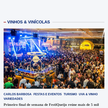
VINHOS & VINÍCOLAS
CARLOS BARBOSA
FESTAS E EVENTOS
TURISMO
UVA & VINHO
VARIEDADES
Primeiro final de semana de FestiQueijo reúne mais de 5 mil