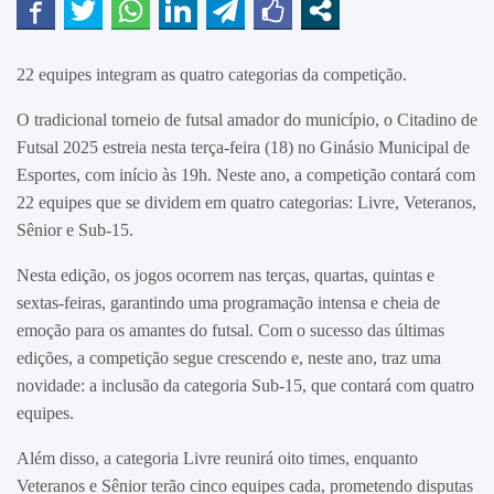
22 equipes integram as quatro categorias da competição.
O tradicional torneio de futsal amador do município, o Citadino de
Futsal 2025 estreia nesta terça-feira (18) no Ginásio Municipal de
Esportes, com início às 19h. Neste ano, a competição contará com
22 equipes que se dividem em quatro categorias: Livre, Veteranos,
Sênior e Sub-15.
Nesta edição, os jogos ocorrem nas terças, quartas, quintas e
sextas-feiras, garantindo uma programação intensa e cheia de
emoção para os amantes do futsal. Com o sucesso das últimas
edições, a competição segue crescendo e, neste ano, traz uma
novidade: a inclusão da categoria Sub-15, que contará com quatro
equipes.
Além disso, a categoria Livre reunirá oito times, enquanto
Veteranos e Sênior terão cinco equipes cada, prometendo disputas