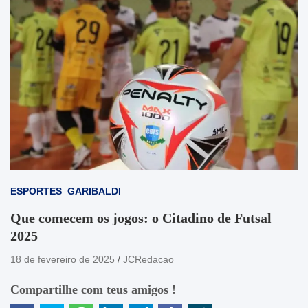
ESPORTES
GARIBALDI
Que comecem os jogos: o Citadino de Futsal
2025
18 de fevereiro de 2025
JCRedacao
Compartilhe com teus amigos !