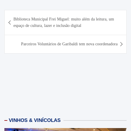
Navegação
Biblioteca Municipal Frei Miguel: muito além da leitura, um
de
espaço de cultura, lazer e inclusão digital
Post
Parceiros Voluntários de Garibaldi tem nova coordenadora
VINHOS & VINÍCOLAS