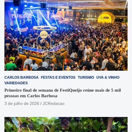
CARLOS BARBOSA
FESTAS E EVENTOS
TURISMO
UVA & VINHO
VARIEDADES
Primeiro final de semana de FestiQueijo reúne mais de 5 mil
pessoas em Carlos Barbosa
3 de julho de 2026
JCRedacao