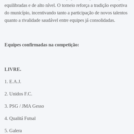
equilibradas e de alto nível. O torneio reforça a tradição esportiva
do município, incentivando tanto a participação de novos talentos
quanto a rivalidade saudável entre equipes já consolidadas.
Equipes confirmadas na competição:
LIVRE.
1. E.A.J.
2. Unidos F.C.
3. PSG / JMA Gesso
4. Qualitá Futsal
5. Galera