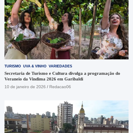
TURISMO
UVA & VINHO
VARIEDADES
Secretaria de Turismo e Cultura divulga a programação do
Veraneio da Vindima 2026 em Garibaldi
10 de janeiro de 2026
Redacao06