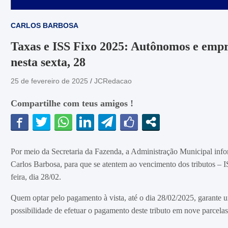
CARLOS BARBOSA
Taxas e ISS Fixo 2025: Autônomos e empr
nesta sexta, 28
25 de fevereiro de 2025
JCRedacao
Compartilhe com teus amigos !
Por meio da Secretaria da Fazenda, a Administração Municipal info
Carlos Barbosa, para que se atentem ao vencimento dos tributos 
feira, dia 28/02.
Quem optar pelo pagamento à vista, até o dia 28/02/2025, garante 
possibilidade de efetuar o pagamento deste tributo em nove parcelas