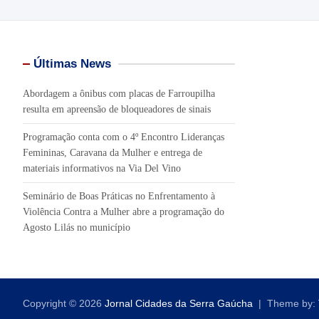
Últimas News
Abordagem a ônibus com placas de Farroupilha
resulta em apreensão de bloqueadores de sinais
Programação conta com o 4º Encontro Lideranças
Femininas, Caravana da Mulher e entrega de
materiais informativos na Via Del Vino
Seminário de Boas Práticas no Enfrentamento à
Violência Contra a Mulher abre a programação do
Agosto Lilás no município
Copyright © 2026
Jornal Cidades da Serra Gaúcha
Theme by: