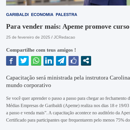
GARIBALDI
ECONOMIA
PALESTRA
Para vender mais: Apeme promove curso 
25 de fevereiro de 2025
JCRedacao
Compartilhe com teus amigos !
Capacitação será ministrada pela instrutora Carolin
mundo corporativo
Se você quer aprender o passo a passo para chegar ao fechamento d
Médias Empresas de Garibaldi (Apeme) realiza nos dias 18 e 19/03 
a passo e venda mais”. A capacitação acontece no auditório da Apem
Certificado para participantes que frequentarem pelo menos 75% do