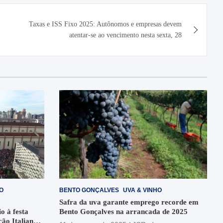
Taxas e ISS Fixo 2025: Autônomos e empresas devem
atentar-se ao vencimento nesta sexta, 28
O
BENTO GONÇALVES
UVA & VINHO
Safra da uva garante emprego recorde em
o à festa
Bento Gonçalves na arrancada de 2025
ção Italiana