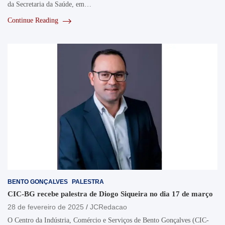
da Secretaria da Saúde, em…
Continue Reading
BENTO GONÇALVES
PALESTRA
CIC-BG recebe palestra de Diogo Siqueira no dia 17 de março
28 de fevereiro de 2025
JCRedacao
O Centro da Indústria, Comércio e Serviços de Bento Gonçalves (CIC-