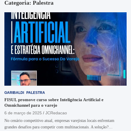
Categoria:
Palestra
GARIBALDI
PALESTRA
FISUL promove curso sobre Inteligência Artificial e
Omnichannel para o varejo
6 de março de 2025
JCRedacao
No cenário competitivo atual, empresas varejistas locais enfrentam
grandes desafios para competir com multinacionais. A solução?…