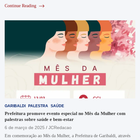
Continue Reading
GARIBALDI
PALESTRA
SAÚDE
Prefeitura promove evento especial no Mês da Mulher com
palestras sobre saúde e bem-estar
6 de março de 2025
JCRedacao
Em comemoração ao Mês da Mulher, a Prefeitura de Garibaldi, através