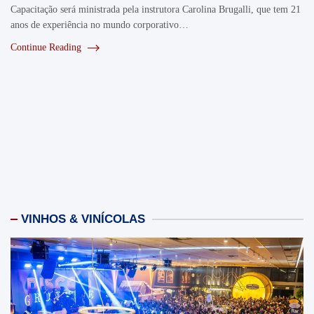
Capacitação será ministrada pela instrutora Carolina Brugalli, que tem 21
anos de experiência no mundo corporativo…
Continue Reading
VINHOS & VINÍCOLAS