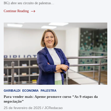
BG) abre seu circuito de palestras…
Continue Reading
GARIBALDI
ECONOMIA
PALESTRA
Para vender mais: Apeme promove curso “As 9 etapas da
negociação”
25 de fevereiro de 2025
JCRedacao