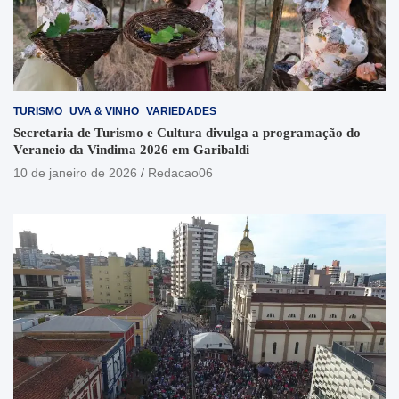
TURISMO
UVA & VINHO
VARIEDADES
Secretaria de Turismo e Cultura divulga a programação do
Veraneio da Vindima 2026 em Garibaldi
10 de janeiro de 2026
Redacao06