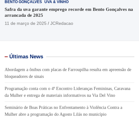
BENTO GONÇALVES
UVA & VINHO
Safra da uva garante emprego recorde em Bento Gonçalves na
arrancada de 2025
11 de março de 2025
JCRedacao
Últimas News
Abordagem a ônibus com placas de Farroupilha resulta em apreensão de
bloqueadores de sinais
Programação conta com o 4º Encontro Lideranças Femininas, Caravana
da Mulher e entrega de materiais informativos na Via Del Vino
Seminário de Boas Práticas no Enfrentamento à Violência Contra a
Mulher abre a programação do Agosto Lilás no município