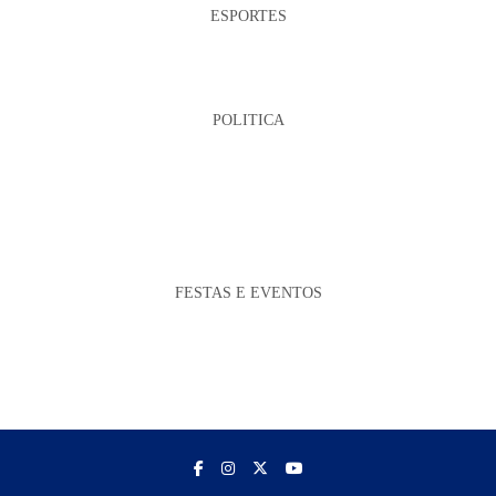
ESPORTES
POLITICA
FESTAS E EVENTOS