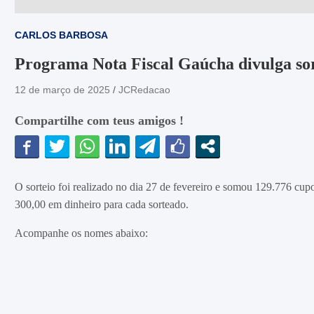
CARLOS BARBOSA
Programa Nota Fiscal Gaúcha divulga sor
12 de março de 2025
JCRedacao
Compartilhe com teus amigos !
O sorteio foi realizado no dia 27 de fevereiro e somou 129.776 c
300,00 em dinheiro para cada sorteado.
Acompanhe os nomes abaixo: