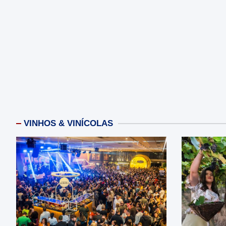
VINHOS & VINÍCOLAS