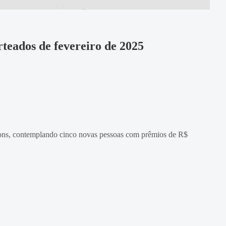
teados de fevereiro de 2025
upons, contemplando cinco novas pessoas com prêmios de R$