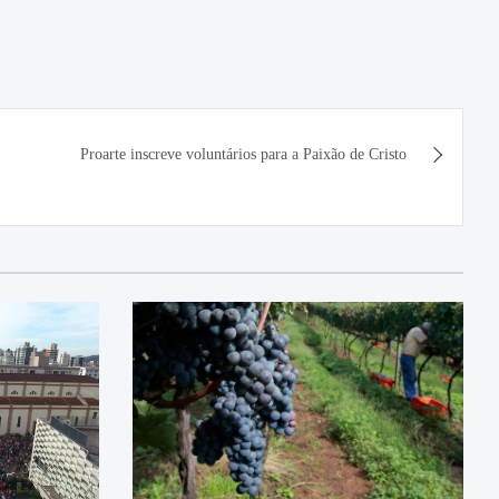
Proarte inscreve voluntários para a Paixão de Cristo