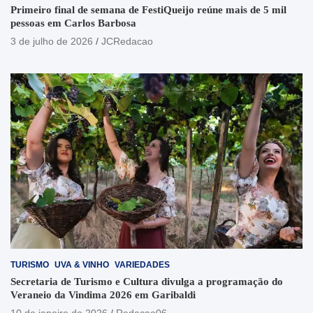
Primeiro final de semana de FestiQueijo reúne mais de 5 mil
pessoas em Carlos Barbosa
3 de julho de 2026
JCRedacao
TURISMO
UVA & VINHO
VARIEDADES
Secretaria de Turismo e Cultura divulga a programação do
Veraneio da Vindima 2026 em Garibaldi