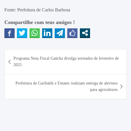
Fonte: Prefeitura de Carlos Barbosa
Compartilhe com teus amigos !
Navegação
Programa Nota Fiscal Gaúcha divulga sorteados de fevereiro de
de
2025
Post
Prefeitura de Garibaldi e Emater realizam entrega de alevinos
para agricultores