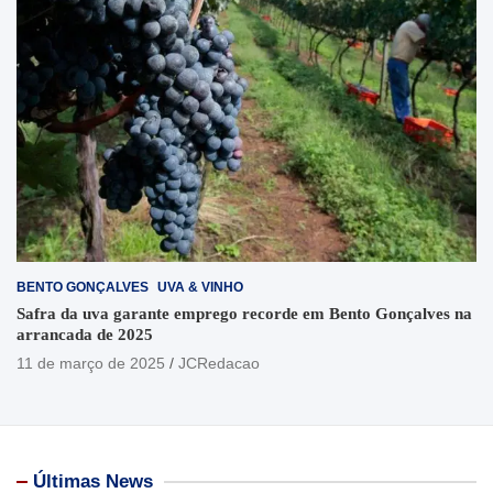
BENTO GONÇALVES
UVA & VINHO
Safra da uva garante emprego recorde em Bento Gonçalves na
arrancada de 2025
11 de março de 2025
JCRedacao
Últimas News