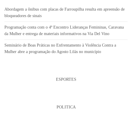
Abordagem a ônibus com placas de Farroupilha resulta em apreensão de
bloqueadores de sinais
Programação conta com o 4º Encontro Lideranças Femininas, Caravana
da Mulher e entrega de materiais informativos na Via Del Vino
Seminário de Boas Práticas no Enfrentamento à Violência Contra a
Mulher abre a programação do Agosto Lilás no município
ESPORTES
POLITICA