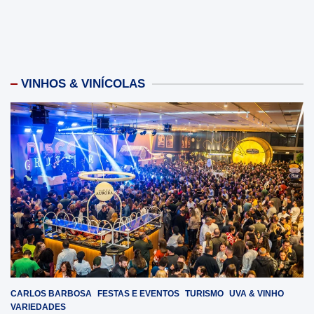
VINHOS & VINÍCOLAS
CARLOS BARBOSA
FESTAS E EVENTOS
TURISMO
UVA & VINHO
VARIEDADES