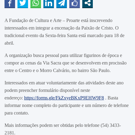
A Fundação de Cultura e Arte – Proarte está inscrevendo
interessados em integrar a encenação da Paixão de Cristo. O
tradicional evento da Sexta-feira Santa está marcado para 18 de
abril.
A organização busca pessoal para utilizar figurinos de época e
compor as cenas da Via Sacra que se desenvolvem em procissão
entre o Centro e o Morro Calvário, no bairro São Paulo.
Interessados em atuar voluntariamente das atividades deste ano
podem preencher formulário disponível neste
endereço:
https://forms.gle/FkZxyeBKxP9EHW9F8
. Basta
informar nome completo do participante e um número de telefone
para contato.
Mais informações podem ser obtidas pelo telefone (54) 3433-
2181.