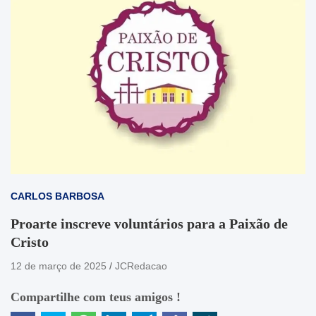
CARLOS BARBOSA
Proarte inscreve voluntários para a Paixão de
Cristo
12 de março de 2025
JCRedacao
Compartilhe com teus amigos !