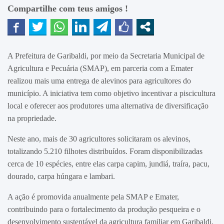
Compartilhe com teus amigos !
A Prefeitura de Garibaldi, por meio da Secretaria Municipal de
Agricultura e Pecuária (SMAP), em parceria com a Emater
realizou mais uma entrega de alevinos para agricultores do
município. A iniciativa tem como objetivo incentivar a piscicultura
local e oferecer aos produtores uma alternativa de diversificação
na propriedade.
Neste ano, mais de 30 agricultores solicitaram os alevinos,
totalizando 5.210 filhotes distribuídos. Foram disponibilizadas
cerca de 10 espécies, entre elas carpa capim, jundiá, traíra, pacu,
dourado, carpa húngara e lambari.
A ação é promovida anualmente pela SMAP e Emater,
contribuindo para o fortalecimento da produção pesqueira e o
desenvolvimento sustentável da agricultura familiar em Garibaldi.