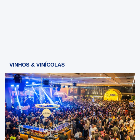
VINHOS & VINÍCOLAS