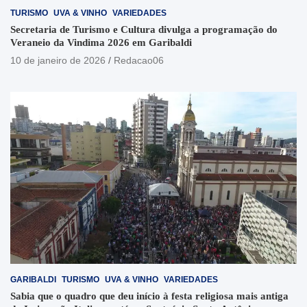
TURISMO
UVA & VINHO
VARIEDADES
Secretaria de Turismo e Cultura divulga a programação do
Veraneio da Vindima 2026 em Garibaldi
10 de janeiro de 2026
Redacao06
GARIBALDI
TURISMO
UVA & VINHO
VARIEDADES
Sabia que o quadro que deu início à festa religiosa mais antiga