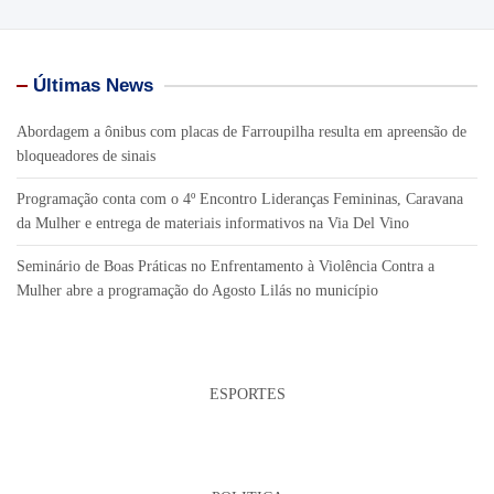
Últimas News
Abordagem a ônibus com placas de Farroupilha resulta em apreensão de
bloqueadores de sinais
Programação conta com o 4º Encontro Lideranças Femininas, Caravana
da Mulher e entrega de materiais informativos na Via Del Vino
Seminário de Boas Práticas no Enfrentamento à Violência Contra a
Mulher abre a programação do Agosto Lilás no município
ESPORTES