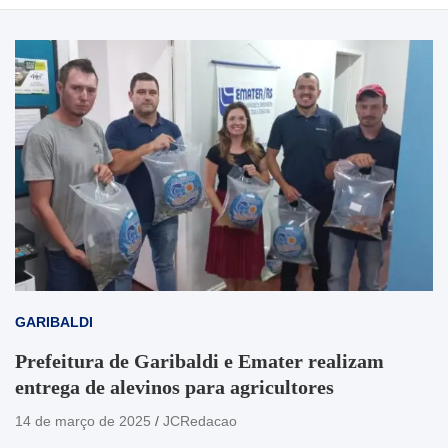
GARIBALDI
Prefeitura de Garibaldi e Emater realizam
entrega de alevinos para agricultores
14 de março de 2025
JCRedacao