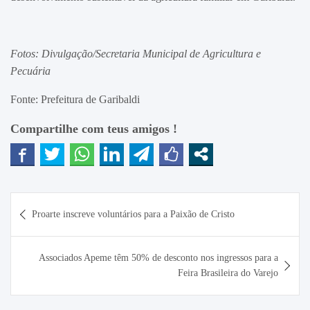
Fotos: Divulgação/Secretaria Municipal de Agricultura e
Pecuária
Fonte: Prefeitura de Garibaldi
Compartilhe com teus amigos !
Navegação
Proarte inscreve voluntários para a Paixão de Cristo
de
Post
Associados Apeme têm 50% de desconto nos ingressos para a
Feira Brasileira do Varejo