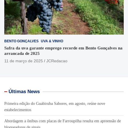
BENTO GONÇALVES
UVA & VINHO
Safra da uva garante emprego recorde em Bento Gonçalves na
arrancada de 2025
11 de março de 2025
JCRedacao
Últimas News
Primeira edição do Guabiruba Sabores, em agosto, reúne nove
estabelecimentos
Abordagem a ônibus com placas de Farroupilha resulta em apreensão de
bloqueadores de sinais