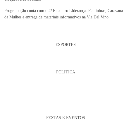
Programação conta com o 4º Encontro Lideranças Femininas, Caravana
da Mulher e entrega de materiais informativos na Via Del Vino
ESPORTES
POLITICA
FESTAS E EVENTOS