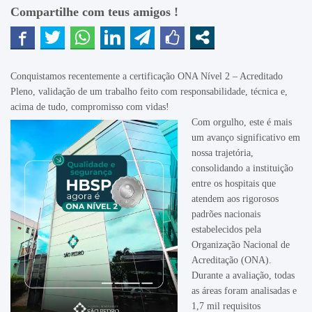
Compartilhe com teus amigos !
Conquistamos recentemente a certificação ONA Nível 2 – Acreditado
Pleno, validação de um trabalho feito com responsabilidade, técnica e,
acima de tudo, compromisso com vidas!
Com orgulho, este é mais
um avanço significativo em
nossa trajetória,
consolidando a instituição
entre os hospitais que
atendem aos rigorosos
padrões nacionais
estabelecidos pela
Organização Nacional de
Acreditação (ONA).
Durante a avaliação, todas
as áreas foram analisadas e
1,7 mil requisitos