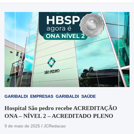
GARIBALDI
EMPRESAS
GARIBALDI
SAÚDE
Hospital São pedro recebe ACREDITAÇÃO
ONA – NÍVEL 2 – ACREDITADO PLENO
9 de maio de 2025
JCRedacao