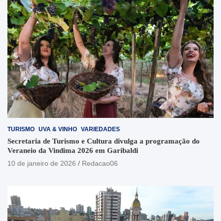
TURISMO
UVA & VINHO
VARIEDADES
Secretaria de Turismo e Cultura divulga a programação do
Veraneio da Vindima 2026 em Garibaldi
10 de janeiro de 2026
Redacao06