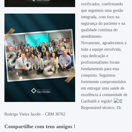
verificados, confirmando
que seguimos uma gestão
integrada, com foco na
segurança do paciente e na
qualidade contínua do
atendimento.
Novamente, agradecemos a
toda a equipe envolvida,
cuja dedicação e
profissionalismo foram
fundamentais para essa
conquista. Seguimos
fortemente comprometidos
em entregar uma saúde de
excelência à comunidade de
Garibaldi e região!
Responsável técnico: Dr.
Rodrigo Vieira Jacobi – CRM 30762
Compartilhe com teus amigos !