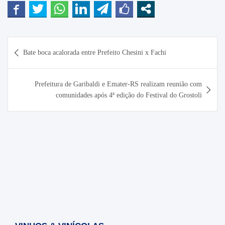
Navegação
Bate boca acalorada entre Prefeito Chesini x Fachi
de
Post
Prefeitura de Garibaldi e Emater-RS realizam reunião com
comunidades após 4ª edição do Festival do Grostoli