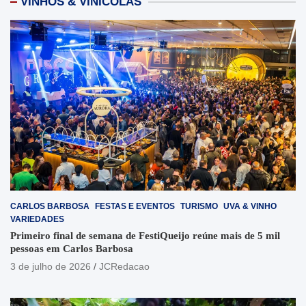
VINHOS & VINÍCOLAS
CARLOS BARBOSA
FESTAS E EVENTOS
TURISMO
UVA & VINHO
VARIEDADES
Primeiro final de semana de FestiQueijo reúne mais de 5 mil
pessoas em Carlos Barbosa
3 de julho de 2026
JCRedacao