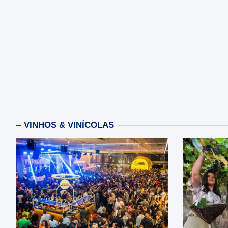
VINHOS & VINÍCOLAS