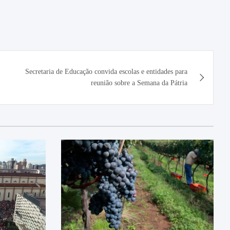
Secretaria de Educação convida escolas e entidades para
reunião sobre a Semana da Pátria