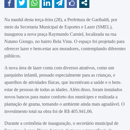
Na manhã desta terça-feira (28), a Prefeitura de Garibaldi, por
meio da Secretaria Municipal de Esportes e Lazer (SMEL),
inaugurou a nova praça Raymundo Carniel, localizada na rua
Natano Giongo, no bairro Bela Vista. O espaço foi projetado para
oferecer lazer e bem-estar aos moradores, contemplando diferentes
públicos.
A nova área de lazer conta com diversos atrativos, como um
parquinho infantil, pensado especialmente para as crianças, e
aparelhos de atividades físicas, que incentivam a saúde e o bem-
estar de pessoas de todas as idades. Além disso, foram instalados
novos bancos para maior conforto dos munícipes e realizada a
plantação de grama, tornando o ambiente ainda mais agradável. O
investimento total na obra foi de R$ 405.941,06.
Durante a cerimônia de inauguração, o secretário municipal de