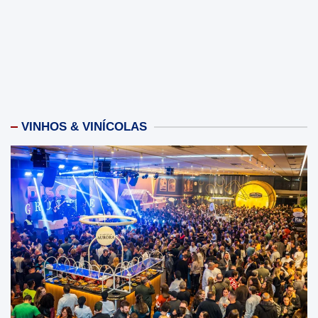
VINHOS & VINÍCOLAS