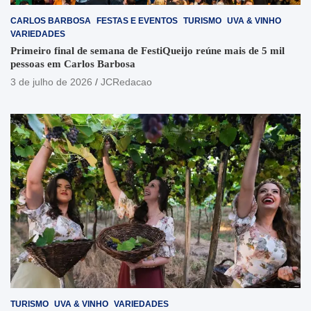
CARLOS BARBOSA
FESTAS E EVENTOS
TURISMO
UVA & VINHO
VARIEDADES
Primeiro final de semana de FestiQueijo reúne mais de 5 mil
pessoas em Carlos Barbosa
3 de julho de 2026
JCRedacao
TURISMO
UVA & VINHO
VARIEDADES