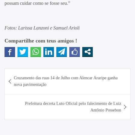
possam cuidar como se fosse seu.”
Fotos: Larissa Lanzoni e Samuel Arioli
Compartilhe com teus amigos !
Navegação
Cruzamento das ruas 14 de Julho com Alencar Araripe ganha
de
nova pavimentação
Post
Prefeitura decreta Luto Oficial pelo falecimento de Luiz
Antônio Possebon