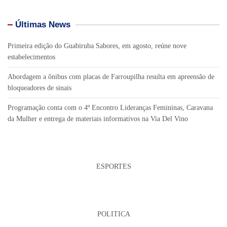
Últimas News
Primeira edição do Guabiruba Sabores, em agosto, reúne nove
estabelecimentos
Abordagem a ônibus com placas de Farroupilha resulta em apreensão de
bloqueadores de sinais
Programação conta com o 4º Encontro Lideranças Femininas, Caravana
da Mulher e entrega de materiais informativos na Via Del Vino
ESPORTES
POLITICA