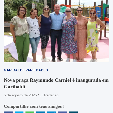
GARIBALDI
VARIEDADES
Nova praça Raymundo Carniel é inaugurada em
Garibaldi
5 de agosto de 2025
JCRedacao
Compartilhe com teus amigos !