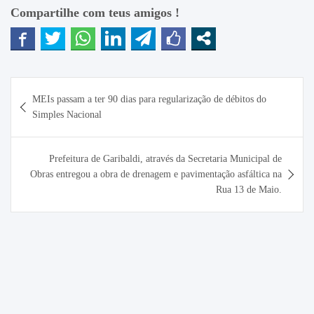
Compartilhe com teus amigos !
Navegação
MEIs passam a ter 90 dias para regularização de débitos do
de
Simples Nacional
Post
Prefeitura de Garibaldi, através da Secretaria Municipal de
Obras entregou a obra de drenagem e pavimentação asfáltica na
Rua 13 de Maio.