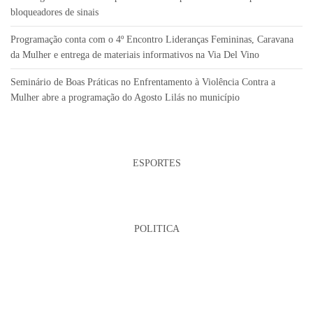
bloqueadores de sinais
Programação conta com o 4º Encontro Lideranças Femininas, Caravana
da Mulher e entrega de materiais informativos na Via Del Vino
Seminário de Boas Práticas no Enfrentamento à Violência Contra a
Mulher abre a programação do Agosto Lilás no município
ESPORTES
POLITICA