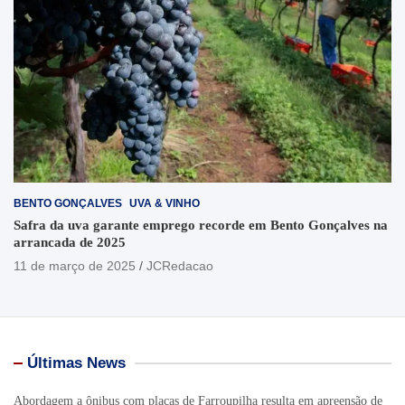
BENTO GONÇALVES
UVA & VINHO
Safra da uva garante emprego recorde em Bento Gonçalves na
arrancada de 2025
11 de março de 2025
JCRedacao
Últimas News
Abordagem a ônibus com placas de Farroupilha resulta em apreensão de