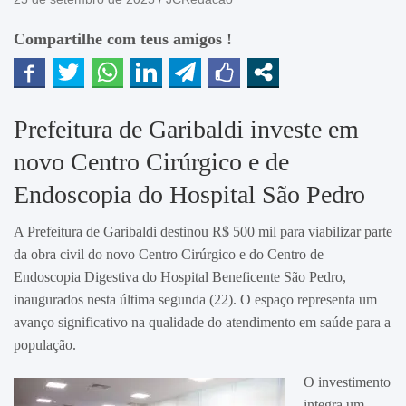
Compartilhe com teus amigos !
Prefeitura de Garibaldi investe em
novo Centro Cirúrgico e de
Endoscopia do Hospital São Pedro
A Prefeitura de Garibaldi destinou R$ 500 mil para viabilizar parte
da obra civil do novo Centro Cirúrgico e do Centro de
Endoscopia Digestiva do Hospital Beneficente São Pedro,
inaugurados nesta última segunda (22). O espaço representa um
avanço significativo na qualidade do atendimento em saúde para a
população.
O investimento
integra um