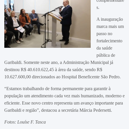
complementare
s.
A inauguração
marca mais um
passo no
fortalecimento
da saúde
pública de
Garibaldi. Somente neste ano, a Administração Municipal já
destinou R$ 40.610.622,45 à área da saúde, sendo R$
10.627.600,00 direcionados ao Hospital Beneficente São Pedro.
“Estamos trabalhando de forma permanente para garantir à
população um atendimento cada vez mais humanizado, moderno e
eficiente. Esse novo centro representa um avanço importante para
Garibaldi e região”, destacou a secretária Márcia Pedersetti.
Fotos: Louíse F. Tasca