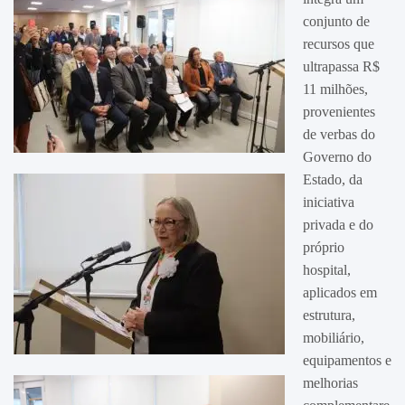
conjunto de
recursos que
ultrapassa R$
11 milhões,
provenientes
de verbas do
Governo do
Estado, da
iniciativa
privada e do
próprio
hospital,
aplicados em
estrutura,
mobiliário,
equipamentos e
melhorias