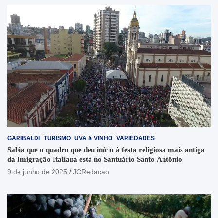
GARIBALDI
TURISMO
UVA & VINHO
VARIEDADES
Sabia que o quadro que deu início à festa religiosa mais antiga
da Imigração Italiana está no Santuário Santo Antônio
9 de junho de 2025
JCRedacao