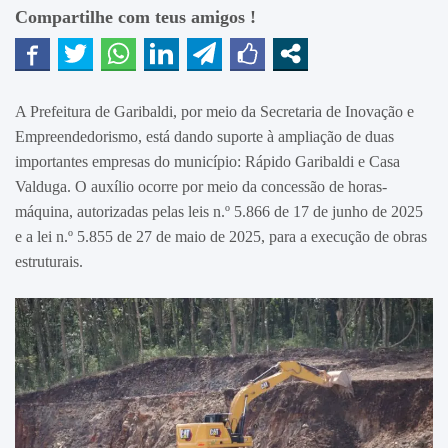
Compartilhe com teus amigos !
A Prefeitura de Garibaldi, por meio da Secretaria de Inovação e
Empreendedorismo, está dando suporte à ampliação de duas
importantes empresas do município: Rápido Garibaldi e Casa
Valduga. O auxílio ocorre por meio da concessão de horas-
máquina, autorizadas pelas leis n.º 5.866 de 17 de junho de 2025
e a lei n.º 5.855 de 27 de maio de 2025, para a execução de obras
estruturais.