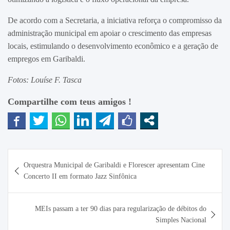
De acordo com a Secretaria, a iniciativa reforça o compromisso da
administração municipal em apoiar o crescimento das empresas
locais, estimulando o desenvolvimento econômico e a geração de
empregos em Garibaldi.
Fotos: Louíse F. Tasca
Compartilhe com teus amigos !
Navegação
Orquestra Municipal de Garibaldi e Florescer apresentam Cine
de
Concerto II em formato Jazz Sinfônica
Post
MEIs passam a ter 90 dias para regularização de débitos do
Simples Nacional