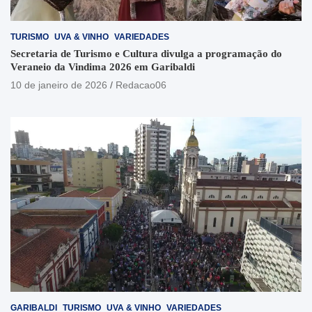
TURISMO
UVA & VINHO
VARIEDADES
Secretaria de Turismo e Cultura divulga a programação do
Veraneio da Vindima 2026 em Garibaldi
10 de janeiro de 2026
Redacao06
GARIBALDI
TURISMO
UVA & VINHO
VARIEDADES