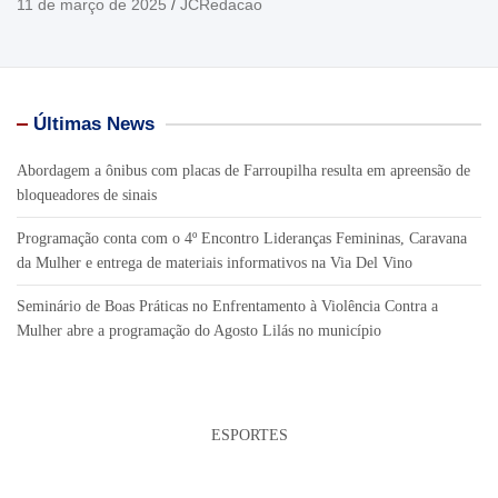
11 de março de 2025
JCRedacao
Últimas News
Abordagem a ônibus com placas de Farroupilha resulta em apreensão de
bloqueadores de sinais
Programação conta com o 4º Encontro Lideranças Femininas, Caravana
da Mulher e entrega de materiais informativos na Via Del Vino
Seminário de Boas Práticas no Enfrentamento à Violência Contra a
Mulher abre a programação do Agosto Lilás no município
ESPORTES