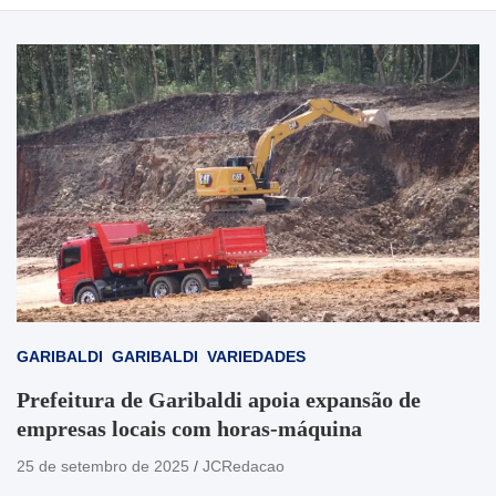
GARIBALDI
GARIBALDI
VARIEDADES
Prefeitura de Garibaldi apoia expansão de
empresas locais com horas-máquina
25 de setembro de 2025
JCRedacao