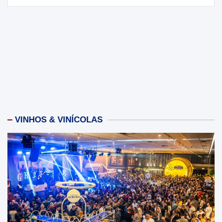
VINHOS & VINÍCOLAS