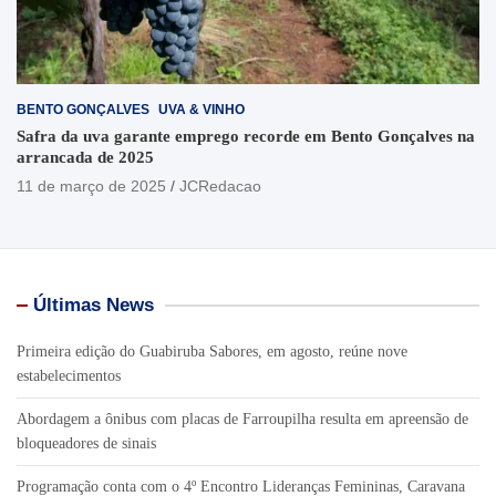
BENTO GONÇALVES
UVA & VINHO
Safra da uva garante emprego recorde em Bento Gonçalves na
arrancada de 2025
11 de março de 2025
JCRedacao
Últimas News
Primeira edição do Guabiruba Sabores, em agosto, reúne nove
estabelecimentos
Abordagem a ônibus com placas de Farroupilha resulta em apreensão de
bloqueadores de sinais
Programação conta com o 4º Encontro Lideranças Femininas, Caravana