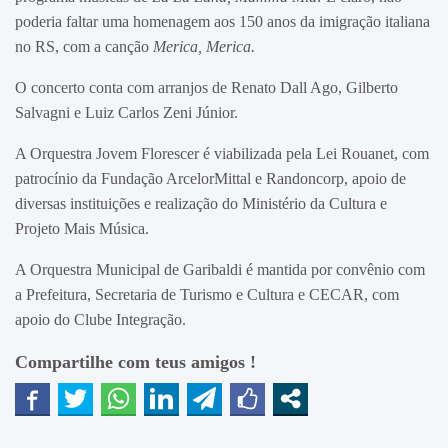
poderia faltar uma homenagem aos 150 anos da imigração italiana
no RS, com a canção
Merica, Merica
.
O concerto conta com arranjos de Renato Dall Ago, Gilberto
Salvagni e Luiz Carlos Zeni Júnior.
A Orquestra Jovem Florescer é viabilizada pela Lei Rouanet, com
patrocínio da Fundação ArcelorMittal e Randoncorp, apoio de
diversas instituições e realização do Ministério da Cultura e
Projeto Mais Música.
A Orquestra Municipal de Garibaldi é mantida por convênio com
a Prefeitura, Secretaria de Turismo e Cultura e CECAR, com
apoio do Clube Integração.
Compartilhe com teus amigos !