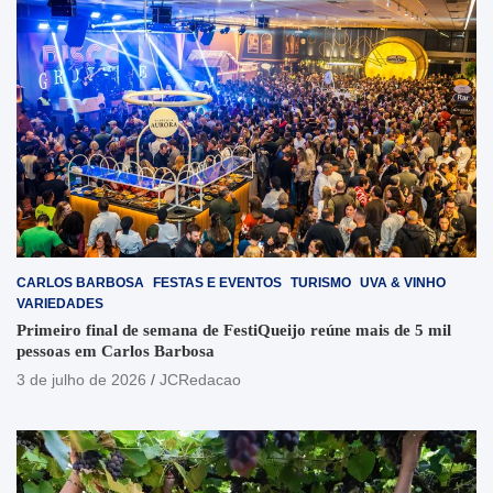
CARLOS BARBOSA
FESTAS E EVENTOS
TURISMO
UVA & VINHO
VARIEDADES
Primeiro final de semana de FestiQueijo reúne mais de 5 mil
pessoas em Carlos Barbosa
3 de julho de 2026
JCRedacao