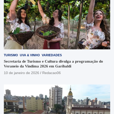
TURISMO
UVA & VINHO
VARIEDADES
Secretaria de Turismo e Cultura divulga a programação do
Veraneio da Vindima 2026 em Garibaldi
10 de janeiro de 2026
Redacao06