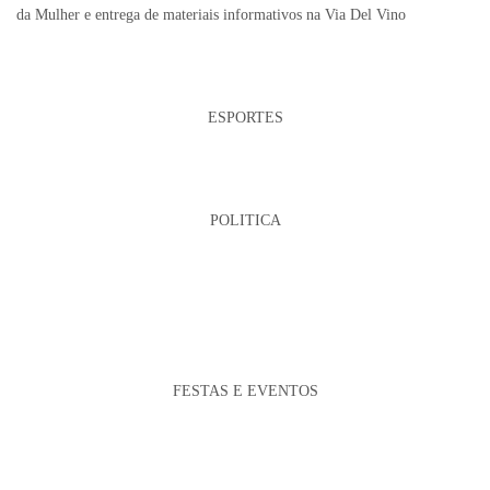
da Mulher e entrega de materiais informativos na Via Del Vino
ESPORTES
POLITICA
FESTAS E EVENTOS