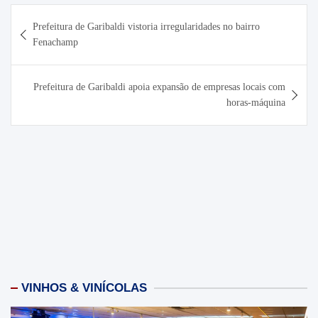
Navegação
Prefeitura de Garibaldi vistoria irregularidades no bairro
de
Fenachamp
Post
Prefeitura de Garibaldi apoia expansão de empresas locais com
horas-máquina
VINHOS & VINÍCOLAS