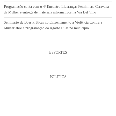
Programação conta com o 4º Encontro Lideranças Femininas, Caravana
da Mulher e entrega de materiais informativos na Via Del Vino
Seminário de Boas Práticas no Enfrentamento à Violência Contra a
Mulher abre a programação do Agosto Lilás no município
ESPORTES
POLITICA