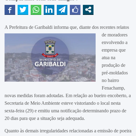
A Prefeitura de Garibaldi
informa que, diante dos recentes relatos
de moradores
envolvendo a
empresa que
atua na
produção de
pré-moldados
no bairro
Fenachamp,
novas medidas foram adotadas. Em relação ao bueiro encoberto, a
Secretaria de Meio Ambiente esteve vistoriando o local nesta
sexta-feira (29) e emitiu uma notificação determinando prazo de
20 dias para que a situação seja adequada.
Quanto às demais irregularidades relacionadas a emissão de poeira