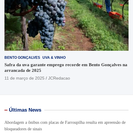
BENTO GONÇALVES
UVA & VINHO
Safra da uva garante emprego recorde em Bento Gonçalves na
arrancada de 2025
11 de março de 2025
JCRedacao
Últimas News
Abordagem a ônibus com placas de Farroupilha resulta em apreensão de
bloqueadores de sinais