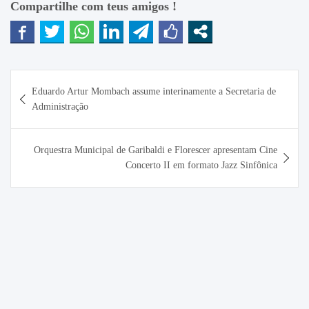
Compartilhe com teus amigos !
Navegação
Eduardo Artur Mombach assume interinamente a Secretaria de
de
Administração
Post
Orquestra Municipal de Garibaldi e Florescer apresentam Cine
Concerto II em formato Jazz Sinfônica