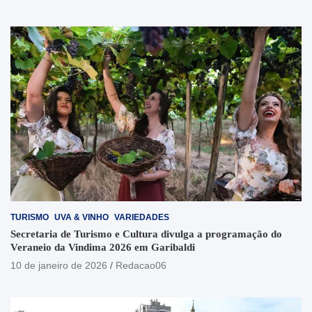
TURISMO
UVA & VINHO
VARIEDADES
Secretaria de Turismo e Cultura divulga a programação do
Veraneio da Vindima 2026 em Garibaldi
10 de janeiro de 2026
Redacao06