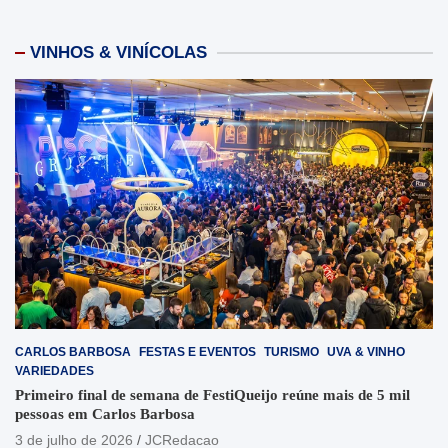
VINHOS & VINÍCOLAS
CARLOS BARBOSA
FESTAS E EVENTOS
TURISMO
UVA & VINHO
VARIEDADES
Primeiro final de semana de FestiQueijo reúne mais de 5 mil
pessoas em Carlos Barbosa
3 de julho de 2026
JCRedacao