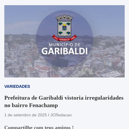
VARIEDADES
Prefeitura de Garibaldi vistoria irregularidades
no bairro Fenachamp
1 de setembro de 2025
JCRedacao
Compartilhe com teus amigos !