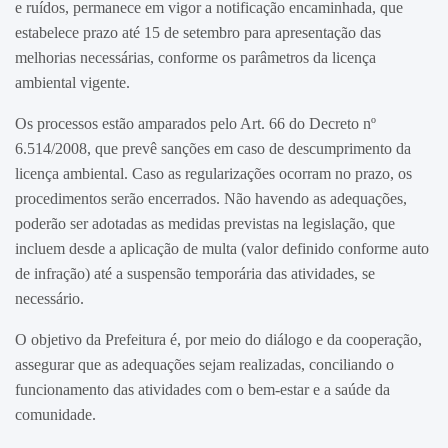
e ruídos, permanece em vigor a notificação encaminhada, que
estabelece prazo até 15 de setembro para apresentação das
melhorias necessárias, conforme os parâmetros da licença
ambiental vigente.
Os processos estão amparados pelo Art. 66 do Decreto nº
6.514/2008, que prevê sanções em caso de descumprimento da
licença ambiental. Caso as regularizações ocorram no prazo, os
procedimentos serão encerrados. Não havendo as adequações,
poderão ser adotadas as medidas previstas na legislação, que
incluem desde a aplicação de multa (valor definido conforme auto
de infração) até a suspensão temporária das atividades, se
necessário.
O objetivo da Prefeitura é, por meio do diálogo e da cooperação,
assegurar que as adequações sejam realizadas, conciliando o
funcionamento das atividades com o bem-estar e a saúde da
comunidade.