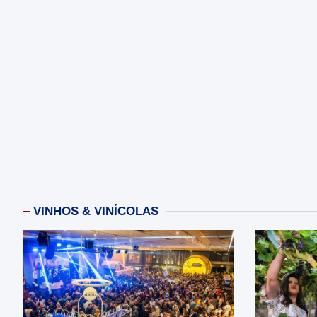
VINHOS & VINÍCOLAS