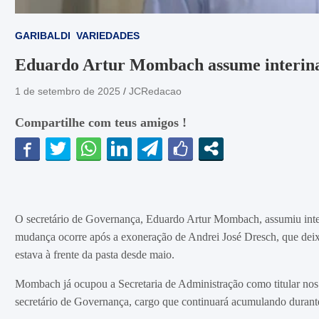
GARIBALDI
VARIEDADES
Eduardo Artur Mombach assume interina
1 de setembro de 2025
JCRedacao
Compartilhe com teus amigos !
O secretário de Governança, Eduardo Artur Mombach, assumiu inter
mudança ocorre após a exoneração de Andrei José Dresch, que deixou
estava à frente da pasta desde maio.
Mombach já ocupou a Secretaria de Administração como titular nos 
secretário de Governança, cargo que continuará acumulando durante