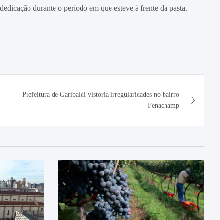
edicação durante o período em que esteve à frente da pasta.
Prefeitura de Garibaldi vistoria irregularidades no bairro
Fenachamp