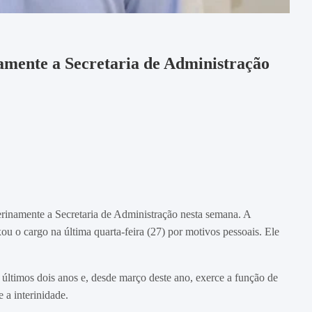
mente a Secretaria de Administração
inamente a Secretaria de Administração nesta semana. A
 o cargo na última quarta-feira (27) por motivos pessoais. Ele
últimos dois anos e, desde março deste ano, exerce a função de
 a interinidade.