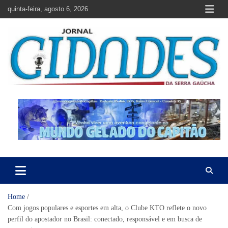
Skip
quinta-feira, agosto 6, 2026
to
content
Jornal Cidades da Serra Gaúcha
Notícias de Garibaldi e região
Home
Com jogos populares e esportes em alta, o Clube KTO reflete o novo
perfil do apostador no Brasil: conectado, responsável e em busca de