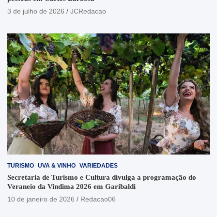
3 de julho de 2026
JCRedacao
TURISMO
UVA & VINHO
VARIEDADES
Secretaria de Turismo e Cultura divulga a programação do
Veraneio da Vindima 2026 em Garibaldi
10 de janeiro de 2026
Redacao06