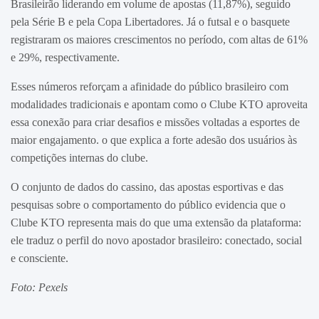
Brasileirão liderando em volume de apostas (11,87%), seguido
pela Série B e pela Copa Libertadores. Já o futsal e o basquete
registraram os maiores crescimentos no período, com altas de 61%
e 29%, respectivamente.
Esses números reforçam a afinidade do público brasileiro com
modalidades tradicionais e apontam como o Clube KTO aproveita
essa conexão para criar desafios e missões voltadas a esportes de
maior engajamento. o que explica a forte adesão dos usuários às
competições internas do clube.
O conjunto de dados do cassino, das apostas esportivas e das
pesquisas sobre o comportamento do público evidencia que o
Clube KTO representa mais do que uma extensão da plataforma:
ele traduz o perfil do novo apostador brasileiro: conectado, social
e consciente.
Foto: Pexels