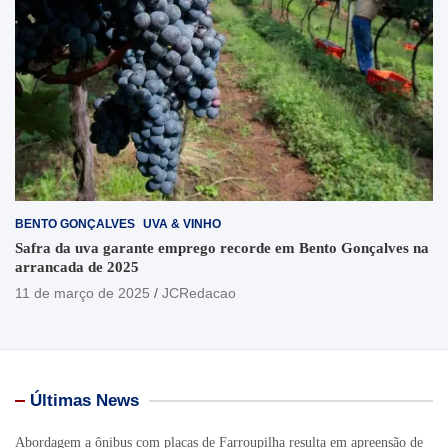
BENTO GONÇALVES
UVA & VINHO
Safra da uva garante emprego recorde em Bento Gonçalves na
arrancada de 2025
11 de março de 2025
JCRedacao
Últimas News
Abordagem a ônibus com placas de Farroupilha resulta em apreensão de