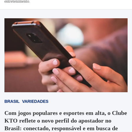
entretenimento.
BRASIL
VARIEDADES
Com jogos populares e esportes em alta, o Clube
KTO reflete o novo perfil do apostador no
Brasil: conectado, responsável e em busca de