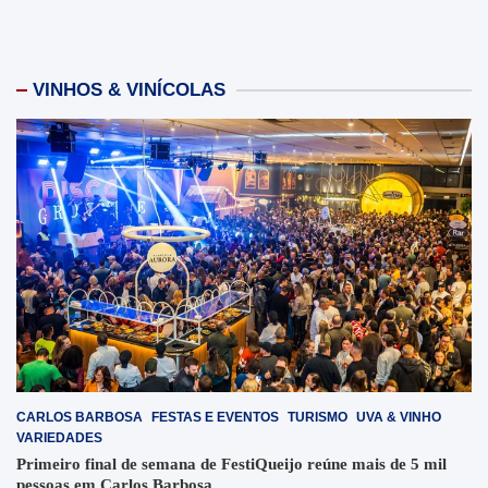
VINHOS & VINÍCOLAS
CARLOS BARBOSA
FESTAS E EVENTOS
TURISMO
UVA & VINHO
VARIEDADES
Primeiro final de semana de FestiQueijo reúne mais de 5 mil
pessoas em Carlos Barbosa