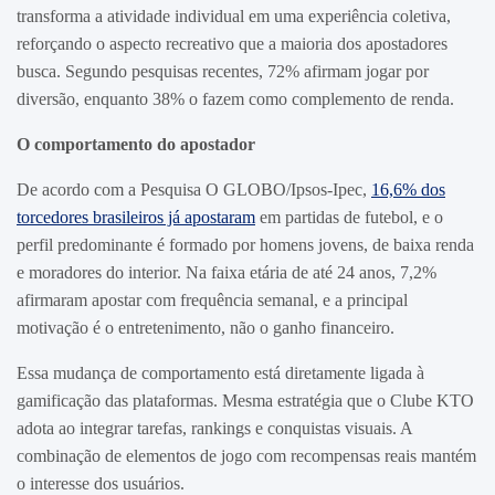
transforma a atividade individual em uma experiência coletiva,
reforçando o aspecto recreativo que a maioria dos apostadores
busca. Segundo pesquisas recentes, 72% afirmam jogar por
diversão, enquanto 38% o fazem como complemento de renda.
O comportamento do apostador
De acordo com a Pesquisa O GLOBO/Ipsos-Ipec,
16,6% dos
torcedores brasileiros já apostaram
em partidas de futebol, e o
perfil predominante é formado por homens jovens, de baixa renda
e moradores do interior. Na faixa etária de até 24 anos, 7,2%
afirmaram apostar com frequência semanal, e a principal
motivação é o entretenimento, não o ganho financeiro.
Essa mudança de comportamento está diretamente ligada à
gamificação das plataformas. Mesma estratégia que o Clube KTO
adota ao integrar tarefas, rankings e conquistas visuais. A
combinação de elementos de jogo com recompensas reais mantém
o interesse dos usuários.