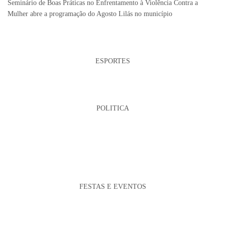
Seminário de Boas Práticas no Enfrentamento à Violência Contra a
Mulher abre a programação do Agosto Lilás no município
ESPORTES
POLITICA
FESTAS E EVENTOS