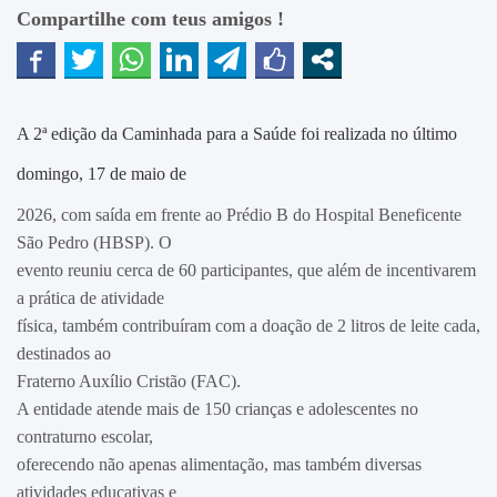
Compartilhe com teus amigos !
A 2ª edição da Caminhada para a Saúde foi realizada no último
domingo, 17 de maio de
2026, com saída em frente ao Prédio B do Hospital Beneficente
São Pedro (HBSP). O
evento reuniu cerca de 60 participantes, que além de incentivarem
a prática de atividade
física, também contribuíram com a doação de 2 litros de leite cada,
destinados ao
Fraterno Auxílio Cristão (FAC).
A entidade atende mais de 150 crianças e adolescentes no
contraturno escolar,
oferecendo não apenas alimentação, mas também diversas
atividades educativas e