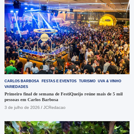
CARLOS BARBOSA
FESTAS E EVENTOS
TURISMO
UVA & VINHO
VARIEDADES
Primeiro final de semana de FestiQueijo reúne mais de 5 mil
pessoas em Carlos Barbosa
3 de julho de 2026
JCRedacao