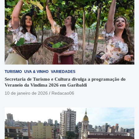
TURISMO
UVA & VINHO
VARIEDADES
Secretaria de Turismo e Cultura divulga a programação do
Veraneio da Vindima 2026 em Garibaldi
10 de janeiro de 2026
Redacao06