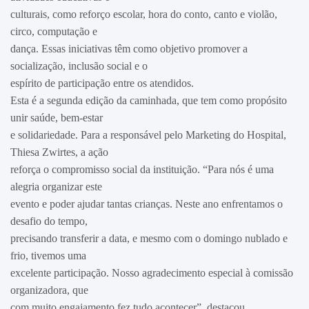
culturais, como reforço escolar, hora do conto, canto e violão,
circo, computação e
dança. Essas iniciativas têm como objetivo promover a
socialização, inclusão social e o
espírito de participação entre os atendidos.
Esta é a segunda edição da caminhada, que tem como propósito
unir saúde, bem-estar
e solidariedade. Para a responsável pelo Marketing do Hospital,
Thiesa Zwirtes, a ação
reforça o compromisso social da instituição. “Para nós é uma
alegria organizar este
evento e poder ajudar tantas crianças. Neste ano enfrentamos o
desafio do tempo,
precisando transferir a data, e mesmo com o domingo nublado e
frio, tivemos uma
excelente participação. Nosso agradecimento especial à comissão
organizadora, que
com muito engajamento fez tudo acontecer”, destacou.