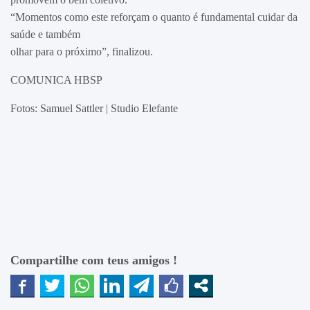
“Momentos como este reforçam o quanto é fundamental cuidar da
saúde e também
olhar para o próximo”, finalizou.
COMUNICA HBSP
Fotos: Samuel Sattler | Studio Elefante
Compartilhe com teus amigos !