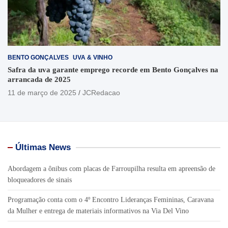
BENTO GONÇALVES
UVA & VINHO
Safra da uva garante emprego recorde em Bento Gonçalves na
arrancada de 2025
11 de março de 2025
JCRedacao
Últimas News
Abordagem a ônibus com placas de Farroupilha resulta em apreensão de
bloqueadores de sinais
Programação conta com o 4º Encontro Lideranças Femininas, Caravana
da Mulher e entrega de materiais informativos na Via Del Vino