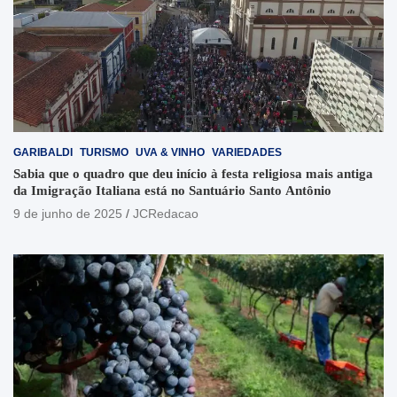
GARIBALDI
TURISMO
UVA & VINHO
VARIEDADES
Sabia que o quadro que deu início à festa religiosa mais antiga
da Imigração Italiana está no Santuário Santo Antônio
9 de junho de 2025
JCRedacao