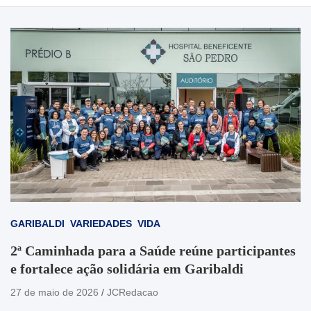
GARIBALDI
VARIEDADES
VIDA
2ª Caminhada para a Saúde reúne participantes
e fortalece ação solidária em Garibaldi
27 de maio de 2026
JCRedacao