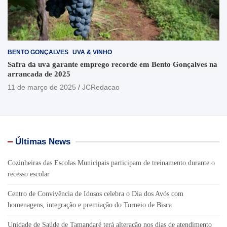
BENTO GONÇALVES
UVA & VINHO
Safra da uva garante emprego recorde em Bento Gonçalves na
arrancada de 2025
11 de março de 2025
JCRedacao
Últimas News
Cozinheiras das Escolas Municipais participam de treinamento durante o
recesso escolar
Centro de Convivência de Idosos celebra o Dia dos Avós com
homenagens, integração e premiação do Torneio de Bisca
Unidade de Saúde de Tamandaré terá alteração nos dias de atendimento