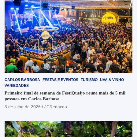
CARLOS BARBOSA
FESTAS E EVENTOS
TURISMO
UVA & VINHO
VARIEDADES
Primeiro final de semana de FestiQueijo reúne mais de 5 mil
pessoas em Carlos Barbosa
3 de julho de 2026
JCRedacao