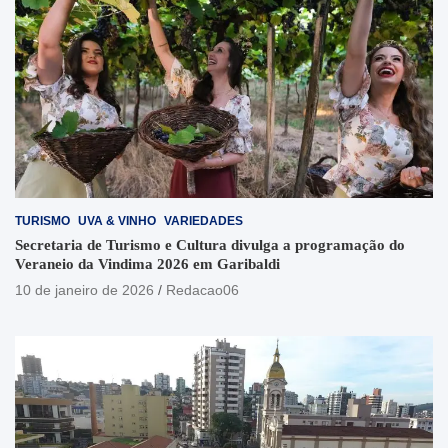
TURISMO
UVA & VINHO
VARIEDADES
Secretaria de Turismo e Cultura divulga a programação do
Veraneio da Vindima 2026 em Garibaldi
10 de janeiro de 2026
Redacao06