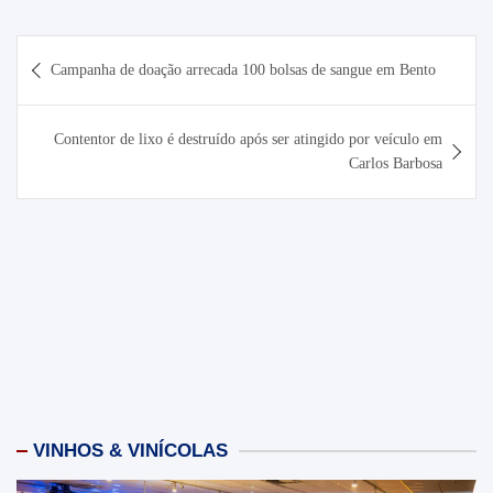
Navegação
Campanha de doação arrecada 100 bolsas de sangue em Bento
de
Post
Contentor de lixo é destruído após ser atingido por veículo em
Carlos Barbosa
VINHOS & VINÍCOLAS