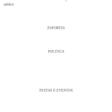
médico
ESPORTES
POLITICA
FESTAS E EVENTOS