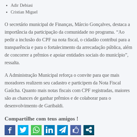
Adir Debiasi
Cristian Miguel
O secretário municipal de Finanças, Márcio Gonçalves, destaca a
importância da participação da comunidade no programa. “Ao
pedir a inclusão do CPF na nota fiscal, o cidadão contribui para a
transparência e para o fortalecimento da arrecadação pública, além
de concorrer a prêmios e apoiar entidades sociais do município”,
ressalta.
A Administração Municipal reforça o convite para que mais
moradores realizem seu cadastro e participem da Nota Fiscal
Gaúcha. Quanto mais notas fiscais com CPF registradas, maiores
são as chances de ganhar prêmios e de colaborar para o
desenvolvimento de Garibaldi.
Compartilhe com teus amigos !