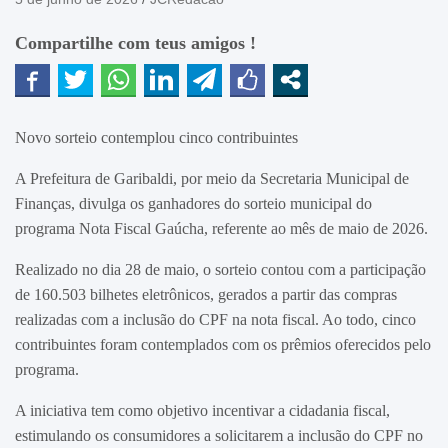
Compartilhe com teus amigos !
Novo sorteio contemplou cinco contribuintes
A Prefeitura de Garibaldi, por meio da Secretaria Municipal de
Finanças, divulga os ganhadores do sorteio municipal do
programa Nota Fiscal Gaúcha, referente ao mês de maio de 2026.
Realizado no dia 28 de maio, o sorteio contou com a participação
de 160.503 bilhetes eletrônicos, gerados a partir das compras
realizadas com a inclusão do CPF na nota fiscal. Ao todo, cinco
contribuintes foram contemplados com os prêmios oferecidos pelo
programa.
A iniciativa tem como objetivo incentivar a cidadania fiscal,
estimulando os consumidores a solicitarem a inclusão do CPF no