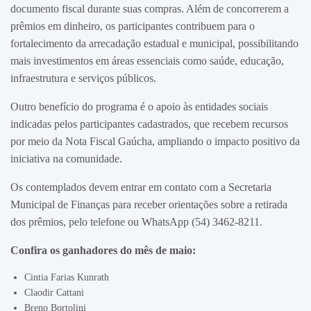
documento fiscal durante suas compras. Além de concorrerem a
prêmios em dinheiro, os participantes contribuem para o
fortalecimento da arrecadação estadual e municipal, possibilitando
mais investimentos em áreas essenciais como saúde, educação,
infraestrutura e serviços públicos.
Outro benefício do programa é o apoio às entidades sociais
indicadas pelos participantes cadastrados, que recebem recursos
por meio da Nota Fiscal Gaúcha, ampliando o impacto positivo da
iniciativa na comunidade.
Os contemplados devem entrar em contato com a Secretaria
Municipal de Finanças para receber orientações sobre a retirada
dos prêmios, pelo telefone ou WhatsApp (54) 3462-8211.
Confira os ganhadores do mês de maio:
Cintia Farias Kunrath
Claodir Cattani
Breno Bortolini