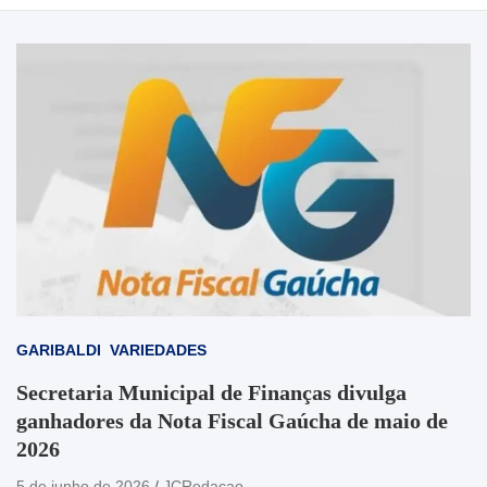
GARIBALDI
VARIEDADES
Secretaria Municipal de Finanças divulga
ganhadores da Nota Fiscal Gaúcha de maio de
2026
5 de junho de 2026
JCRedacao