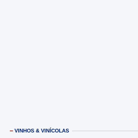
VINHOS & VINÍCOLAS