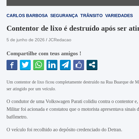
CARLOS BARBOSA
SEGURANÇA
TRÂNSITO
VARIEDADES
Contentor de lixo é destruído após ser at
5 de junho de 2026
JCRedacao
Compartilhe com teus amigos !
Um contentor de lixo ficou completamente destruído na Rua Buarque de Mac
ser atingido por um veículo.
O condutor de uma Volkswagen Parati colidiu contra o contentor e,
Militar foi acionada e constatou que o motorista apresentava sinais
bafômetro.
O veículo foi recolhido ao depósito credenciado do Detran.