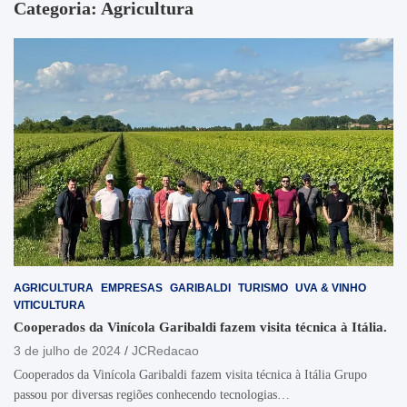
Categoria:
Agricultura
AGRICULTURA
EMPRESAS
GARIBALDI
TURISMO
UVA & VINHO
VITICULTURA
Cooperados da Vinícola Garibaldi fazem visita técnica à Itália.
3 de julho de 2024
JCRedacao
Cooperados da Vinícola Garibaldi fazem visita técnica à Itália Grupo
passou por diversas regiões conhecendo tecnologias…