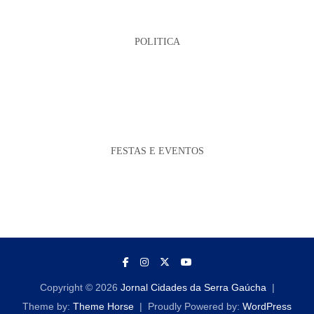
POLITICA
FESTAS E EVENTOS
Copyright © 2026
Jornal Cidades da Serra Gaúcha
Theme by:
Theme Horse
Proudly Powered by:
WordPress