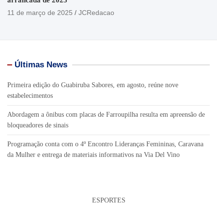
11 de março de 2025
JCRedacao
Últimas News
Primeira edição do Guabiruba Sabores, em agosto, reúne nove
estabelecimentos
Abordagem a ônibus com placas de Farroupilha resulta em apreensão de
bloqueadores de sinais
Programação conta com o 4º Encontro Lideranças Femininas, Caravana
da Mulher e entrega de materiais informativos na Via Del Vino
ESPORTES