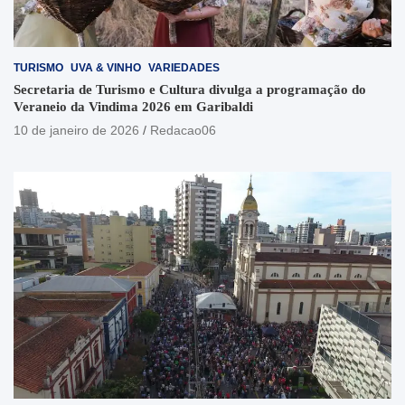
TURISMO
UVA & VINHO
VARIEDADES
Secretaria de Turismo e Cultura divulga a programação do
Veraneio da Vindima 2026 em Garibaldi
10 de janeiro de 2026
Redacao06