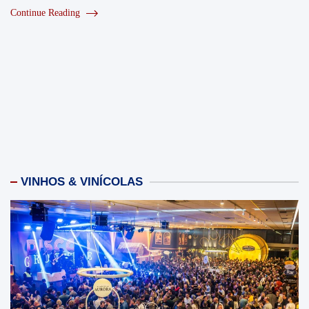
Continue Reading
VINHOS & VINÍCOLAS