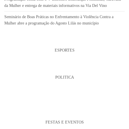
da Mulher e entrega de materiais informativos na Via Del Vino
Seminário de Boas Práticas no Enfrentamento à Violência Contra a
Mulher abre a programação do Agosto Lilás no município
ESPORTES
POLITICA
FESTAS E EVENTOS