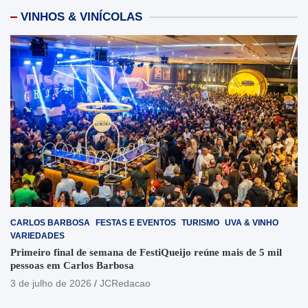
VINHOS & VINÍCOLAS
CARLOS BARBOSA
FESTAS E EVENTOS
TURISMO
UVA & VINHO
VARIEDADES
Primeiro final de semana de FestiQueijo reúne mais de 5 mil
pessoas em Carlos Barbosa
3 de julho de 2026
JCRedacao