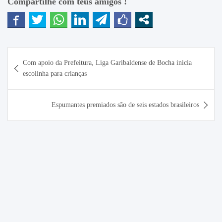
Compartilhe com teus amigos !
Navegação
Com apoio da Prefeitura, Liga Garibaldense de Bocha inicia
de
escolinha para crianças
Post
Espumantes premiados são de seis estados brasileiros