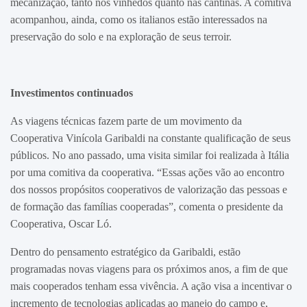
mecanização, tanto nos vinhedos quanto nas cantinas. A comitiva
acompanhou, ainda, como os italianos estão interessados na
preservação do solo e na exploração de seus terroir.
Investimentos continuados
As viagens técnicas fazem parte de um movimento da
Cooperativa Vinícola Garibaldi na constante qualificação de seus
públicos. No ano passado, uma visita similar foi realizada à Itália
por uma comitiva da cooperativa. “Essas ações vão ao encontro
dos nossos propósitos cooperativos de valorização das pessoas e
de formação das famílias cooperadas”, comenta o presidente da
Cooperativa, Oscar Ló.
Dentro do pensamento estratégico da Garibaldi, estão
programadas novas viagens para os próximos anos, a fim de que
mais cooperados tenham essa vivência. A ação visa a incentivar o
incremento de tecnologias aplicadas ao manejo do campo e,