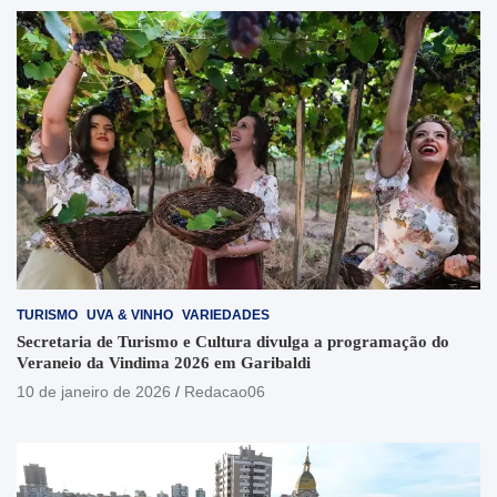
TURISMO
UVA & VINHO
VARIEDADES
Secretaria de Turismo e Cultura divulga a programação do
Veraneio da Vindima 2026 em Garibaldi
10 de janeiro de 2026
Redacao06