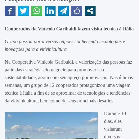
Cooperados da Vinícola Garibaldi fazem visita técnica à Itália
Grupo passou por diversas regiões conhecendo tecnologias e
inovações para a vitivinicultura
Na Cooperativa Vinícola Garibaldi, a valorização das pessoas faz
parte das estratégias do negócio para promover sua
sustentabilidade, assim com seu apreço por inovação. Nas últimas
semanas, um grupo de 12 cooperados protagonizou uma viagem
técnica à Itália a fim de se aproximar de tecnologias e tendências
da vitivinicultura, bem como de seus principais desafios.
Durante 10
dias, eles
visitaram
diversas