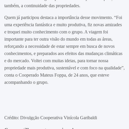
também, a continuidade das propriedades.
Quem já participou destaca a importância desse movimento. “Foi
uma experiência fantástica e muito produtiva, fiz novas amizades
e troquei muito conhecimento com o grupo. A viagem foi
importante para ter outra visão do mundo em todas as áreas,
reforçando a necessidade de estar sempre em busca de novos
conhecimentos, e preparados aos efeitos das mudanças climáticas
e do mercado. Voltei com muitas ideias, para tornar nossa
propriedade mais produtiva, sustentável e com foco na qualidade”,
conta o Cooperado Mateus Foppa, de 24 anos, que esteve
acompanhando o grupo.
Crédito: Divulgção Cooperativa Vinícola Garibaldi