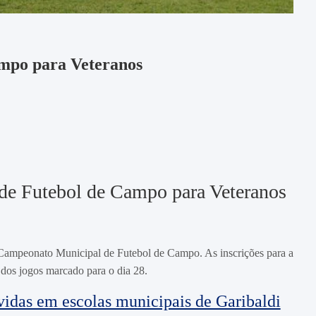
mpo para Veteranos
de Futebol de Campo para Veteranos
o Campeonato Municipal de Futebol de Campo. As inscrições para a
 dos jogos marcado para o dia 28.
vidas em escolas municipais de Garibaldi