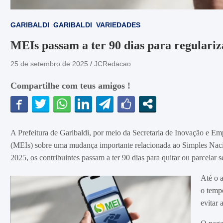
GARIBALDI
GARIBALDI
VARIEDADES
MEIs passam a ter 90 dias para regulariz
25 de setembro de 2025
JCRedacao
Compartilhe com teus amigos !
A Prefeitura de Garibaldi, por meio da Secretaria de Inovação e 
(MEIs) sobre uma mudança importante relacionada ao Simples Nacio
2025, os contribuintes passam a ter 90 dias para quitar ou parcelar
Até o a
o temp
evitar 